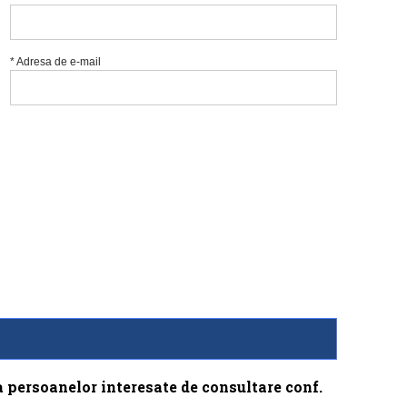
* Adresa de e-mail
a persoanelor interesate de consultare conf.