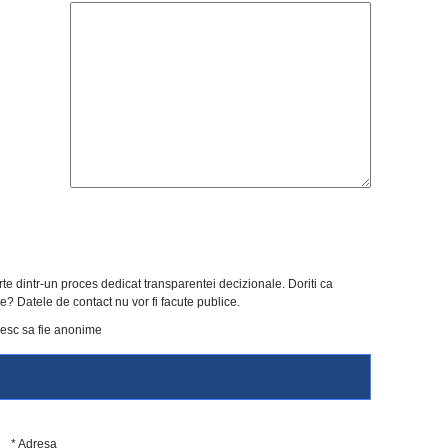
arte dintr-un proces dedicat transparentei decizionale. Doriti ca
e? Datele de contact nu vor fi facute publice.
esc sa fie anonime
* Adresa