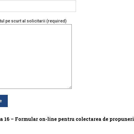
ul pe scurt al solicitarii (required)
a 16 – Formular on-line pentru colectarea de propuneri