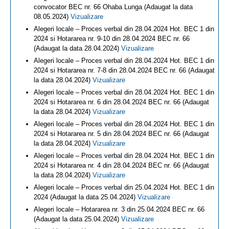
convocator BEC nr. 66 Ohaba Lunga (Adaugat la data
08.05.2024)
Vizualizare
Alegeri locale – Proces verbal din 28.04.2024 Hot. BEC 1 din
2024 si Hotararea nr. 9-10 din 28.04.2024 BEC nr. 66
(Adaugat la data 28.04.2024)
Vizualizare
Alegeri locale – Proces verbal din 28.04.2024 Hot. BEC 1 din
2024 si Hotararea nr. 7-8 din 28.04.2024 BEC nr. 66 (Adaugat
la data 28.04.2024)
Vizualizare
Alegeri locale – Proces verbal din 28.04.2024 Hot. BEC 1 din
2024 si Hotararea nr. 6 din 28.04.2024 BEC nr. 66 (Adaugat
la data 28.04.2024)
Vizualizare
Alegeri locale – Proces verbal din 28.04.2024 Hot. BEC 1 din
2024 si Hotararea nr. 5 din 28.04.2024 BEC nr. 66 (Adaugat
la data 28.04.2024)
Vizualizare
Alegeri locale – Proces verbal din 28.04.2024 Hot. BEC 1 din
2024 si Hotararea nr. 4 din 28.04.2024 BEC nr. 66 (Adaugat
la data 28.04.2024)
Vizualizare
Alegeri locale – Proces verbal din 25.04.2024 Hot. BEC 1 din
2024 (Adaugat la data 25.04.2024)
Vizualizare
Alegeri locale – Hotararea nr. 3 din 25.04.2024 BEC nr. 66
(Adaugat la data 25.04.2024)
Vizualizare