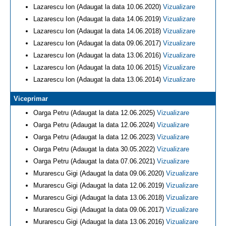
Lazarescu Ion (Adaugat la data 10.06.2020)
Vizualizare
Lazarescu Ion (Adaugat la data 14.06.2019)
Vizualizare
Lazarescu Ion (Adaugat la data 14.06.2018)
Vizualizare
Lazarescu Ion (Adaugat la data 09.06.2017)
Vizualizare
Lazarescu Ion (Adaugat la data 13.06.2016)
Vizualizare
Lazarescu Ion (Adaugat la data 10.06.2015)
Vizualizare
Lazarescu Ion (Adaugat la data 13.06.2014)
Vizualizare
Viceprimar
Oarga Petru (Adaugat la data 12.06.2025)
Vizualizare
Oarga Petru (Adaugat la data 12.06.2024)
Vizualizare
Oarga Petru (Adaugat la data 12.06.2023)
Vizualizare
Oarga Petru (Adaugat la data 30.05.2022)
Vizualizare
Oarga Petru (Adaugat la data 07.06.2021)
Vizualizare
Murarescu Gigi (Adaugat la data 09.06.2020)
Vizualizare
Murarescu Gigi (Adaugat la data 12.06.2019)
Vizualizare
Murarescu Gigi (Adaugat la data 13.06.2018)
Vizualizare
Murarescu Gigi (Adaugat la data 09.06.2017)
Vizualizare
Murarescu Gigi (Adaugat la data 13.06.2016)
Vizualizare