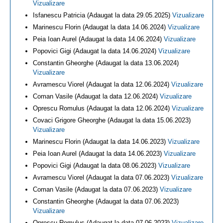
Vizualizare
Isfanescu Patricia (Adaugat la data 29.05.2025)
Vizualizare
Marinescu Florin (Adaugat la data 14.06.2024)
Vizualizare
Peia Ioan Aurel (Adaugat la data 14.06.2024)
Vizualizare
Popovici Gigi (Adaugat la data 14.06.2024)
Vizualizare
Constantin Gheorghe (Adaugat la data 13.06.2024)
Vizualizare
Avramescu Viorel (Adaugat la data 12.06.2024)
Vizualizare
Coman Vasile (Adaugat la data 12.06.2024)
Vizualizare
Oprescu Romulus (Adaugat la data 12.06.2024)
Vizualizare
Covaci Grigore Gheorghe (Adaugat la data 15.06.2023)
Vizualizare
Marinescu Florin (Adaugat la data 14.06.2023)
Vizualizare
Peia Ioan Aurel (Adaugat la data 14.06.2023)
Vizualizare
Popovici Gigi (Adaugat la data 08.06.2023)
Vizualizare
Avramescu Viorel (Adaugat la data 07.06.2023)
Vizualizare
Coman Vasile (Adaugat la data 07.06.2023)
Vizualizare
Constantin Gheorghe (Adaugat la data 07.06.2023)
Vizualizare
Oprescu Romulus (Adaugat la data 07.06.2023)
Vizualizare