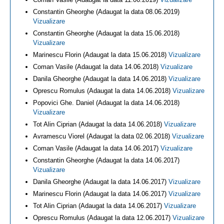
Constantin Gheorghe (Adaugat la data 08.06.2019)
Vizualizare
Constantin Gheorghe (Adaugat la data 15.06.2018)
Vizualizare
Marinescu Florin (Adaugat la data 15.06.2018)
Vizualizare
Coman Vasile (Adaugat la data 14.06.2018)
Vizualizare
Danila Gheorghe (Adaugat la data 14.06.2018)
Vizualizare
Oprescu Romulus (Adaugat la data 14.06.2018)
Vizualizare
Popovici Ghe. Daniel (Adaugat la data 14.06.2018)
Vizualizare
Tot Alin Ciprian (Adaugat la data 14.06.2018)
Vizualizare
Avramescu Viorel (Adaugat la data 02.06.2018)
Vizualizare
Coman Vasile (Adaugat la data 14.06.2017)
Vizualizare
Constantin Gheorghe (Adaugat la data 14.06.2017)
Vizualizare
Danila Gheorghe (Adaugat la data 14.06.2017)
Vizualizare
Marinescu Florin (Adaugat la data 14.06.2017)
Vizualizare
Tot Alin Ciprian (Adaugat la data 14.06.2017)
Vizualizare
Oprescu Romulus (Adaugat la data 12.06.2017)
Vizualizare