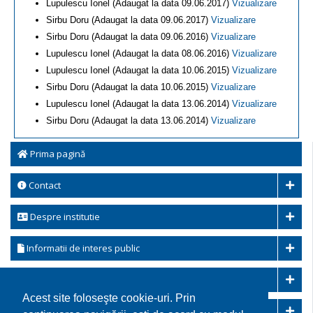
Lupulescu Ionel (Adaugat la data 09.06.2017)
Vizualizare
Sirbu Doru (Adaugat la data 09.06.2017)
Vizualizare
Sirbu Doru (Adaugat la data 09.06.2016)
Vizualizare
Lupulescu Ionel (Adaugat la data 08.06.2016)
Vizualizare
Lupulescu Ionel (Adaugat la data 10.06.2015)
Vizualizare
Sirbu Doru (Adaugat la data 10.06.2015)
Vizualizare
Lupulescu Ionel (Adaugat la data 13.06.2014)
Vizualizare
Sirbu Doru (Adaugat la data 13.06.2014)
Vizualizare
Prima pagină
Contact
Despre institutie
Informatii de interes public
Transparenta decizionala
Acest site foloseşte cookie-uri. Prin
Integritatea instituțională