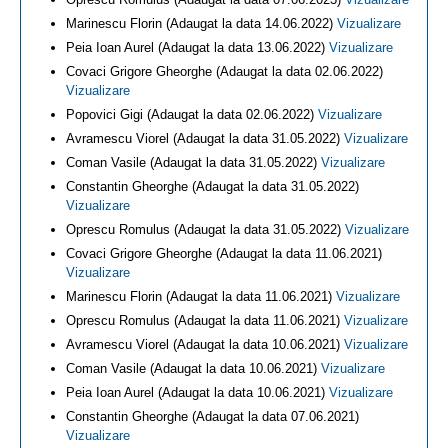
Marinescu Florin (Adaugat la data 14.06.2022)
Vizualizare
Peia Ioan Aurel (Adaugat la data 13.06.2022)
Vizualizare
Covaci Grigore Gheorghe (Adaugat la data 02.06.2022)
Vizualizare
Popovici Gigi (Adaugat la data 02.06.2022)
Vizualizare
Avramescu Viorel (Adaugat la data 31.05.2022)
Vizualizare
Coman Vasile (Adaugat la data 31.05.2022)
Vizualizare
Constantin Gheorghe (Adaugat la data 31.05.2022)
Vizualizare
Oprescu Romulus (Adaugat la data 31.05.2022)
Vizualizare
Covaci Grigore Gheorghe (Adaugat la data 11.06.2021)
Vizualizare
Marinescu Florin (Adaugat la data 11.06.2021)
Vizualizare
Oprescu Romulus (Adaugat la data 11.06.2021)
Vizualizare
Avramescu Viorel (Adaugat la data 10.06.2021)
Vizualizare
Coman Vasile (Adaugat la data 10.06.2021)
Vizualizare
Peia Ioan Aurel (Adaugat la data 10.06.2021)
Vizualizare
Constantin Gheorghe (Adaugat la data 07.06.2021)
Vizualizare