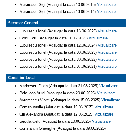
Murarescu Gigi (Adaugat la data 10.06.2015)
Vizualizare
Murarescu Gigi (Adaugat la data 13.06.2014)
Vizualizare
Secretar General
Lupulescu Ionel (Adaugat la data 16.06.2025)
Vizualizare
Costi Doru (Adaugat la data 11.06.2025)
Vizualizare
Lupulescu Ionel (Adaugat la data 12.06.2024)
Vizualizare
Lupulescu Ionel (Adaugat la data 08.06.2023)
Vizualizare
Lupulescu Ionel (Adaugat la data 30.05.2022)
Vizualizare
Lupulescu Ionel (Adaugat la data 07.06.2021)
Vizualizare
Consilier Local
Marinescu Florin (Adaugat la data 21.08.2025)
Vizualizare
Peia Ioan Aurel (Adaugat la data 20.06.2025)
Vizualizare
Avramescu Viorel (Adaugat la data 15.06.2025)
Vizualizare
Coman Vasile (Adaugat la data 15.06.2025)
Vizualizare
Cin Alexandra (Adaugat la data 12.06.2025)
Vizualizare
Secula Gelu (Adaugat la data 10.06.2025)
Vizualizare
Constantin Gheorghe (Adaugat la data 09.06.2025)