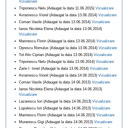
Vizualizare
Triponescu Nelu (Adaugat la data 11.06.2015)
Vizualizare
Avramescu Viorel (Adaugat la data 13.06.2014)
Vizualizare
Coman Vasile (Adaugat la data 13.06.2014)
Vizualizare
Ianos Nicoleta Elena (Adaugat la data 13.06.2014)
Vizualizare
Marinescu Florin (Adaugat la data 13.06.2014)
Vizualizare
Oprescu Romulus (Adaugat la data 13.06.2014)
Vizualizare
Tot Alin Ciprian (Adaugat la data 13.06.2014)
Vizualizare
Triponescu Nelu (Adaugat la data 13.06.2014)
Vizualizare
Zarie I. Ionel (Adaugat la data 13.06.2014)
Vizualizare
Avramescu Viorel (Adaugat la data 14.06.2013)
Vizualizare
Coman Vasile (Adaugat la data 14.06.2013)
Vizualizare
Ianos Nicoleta Elena (Adaugat la data 14.06.2013)
Vizualizare
Lazarescu Ion (Adaugat la data 14.06.2013)
Vizualizare
Lupulescu Ion (Adaugat la data 14.06.2013)
Vizualizare
Marinescu Florin (Adaugat la data 14.06.2013)
Vizualizare
Murarescu Gigi (Adaugat la data 14.06.2013)
Vizualizare