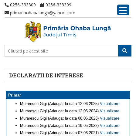
0256-333309
0256-333309
primariaohabalunga@yahoo.com
DECLARATII DE INTERESE
Primar
Murarescu Gigi (Adaugat la data 12.06.2025)
Vizualizare
Murarescu Gigi (Adaugat la data 12.06.2024)
Vizualizare
Murarescu Gigi (Adaugat la data 08.06.2023)
Vizualizare
Murarescu Gigi (Adaugat la data 19.05.2022)
Vizualizare
Murarescu Gigi (Adaugat la data 07.06.2021)
Vizualizare