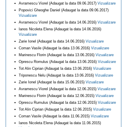
Avramescu Viorel (Adaugat la data 09.06.2017)
Vizualizare
Popovici Gheoghe Daniel (Adaugat la data 09.06.2017)
Vizualizare
Avramescu Viorel (Adaugat la data 14.06.2016)
Vizualizare
Ianos Nicoleta Elena (Adaugat la data 14.06.2016)
Vizualizare
Zarie Ionel (Adaugat la data 14.06.2016)
Vizualizare
Coman Vasile (Adaugat la data 13.06.2016)
Vizualizare
Marinescu Florin (Adaugat la data 13.06.2016)
Vizualizare
Oprescu Romulus (Adaugat la data 13.06.2016)
Vizualizare
Tot Alin Ciprian (Adaugat la data 13.06.2016)
Vizualizare
Triponescu Nelu (Adaugat la data 13.06.2016)
Vizualizare
Zarie Ionel (Adaugat la data 15.06.2015)
Vizualizare
Avramescu Viorel (Adaugat la data 12.06.2015)
Vizualizare
Marinescu Florin (Adaugat la data 12.06.2015)
Vizualizare
Oprescu Rumulus (Adaugat la data 12.06.2015)
Vizualizare
Tot Alin Ciprian (Adaugat la data 12.06.2015)
Vizualizare
Coman Vasile (Adaugat la data 11.06.2015)
Vizualizare
Ianos Nicoleta Elena (Adaugat la data 11.06.2015)