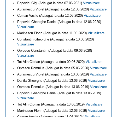
Popovici Gigi (Adaugat la data 07.06.2021)
Vizualizare
Avramescu Viorel (Adaugat la data 12.06.2020)
Vizualizare
Coman Vasile (Adaugat la data 12.06.2020)
Vizualizare
Popovici Gheorghe Daniel (Adaugat la data 12.06.2020)
Vizualizare
Marinescu Florin (Adaugat la data 11.06.2020)
Vizualizare
Constantin Gheorghe (Adaugat la data 10.06.2020)
Vizualizare
Oprescu Constantin (Adaugat la data 09.06.2020)
Vizualizare
Tot Alin Ciprian (Adaugat la data 09.06.2020)
Vizualizare
Oprescu Romulus (Adaugat la data 05.06.2020)
Vizualizare
Avramescu Viorel (Adaugat la data 13.06.2019)
Vizualizare
Danila Gheorghe (Adaugat la data 13.06.2019)
Vizualizare
Oprescu Romulus (Adaugat la data 13.06.2019)
Vizualizare
Popovici Gheorghe Daniel (Adaugat la data 13.06.2019)
Vizualizare
Tot Alin Ciprian (Adaugat la data 13.06.2019)
Vizualizare
Marinescu Florin (Adaugat la data 12.06.2019)
Vizualizare
Coman Vasile (Adaugat la data 11.06.2019)
Vizualizare