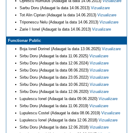
Oprescu Rumulus (Adaugat la data 14.06.2013)
Vizualizare
Sarbu Doru (Adaugat la data 14.06.2013)
Vizualizare
Tot Alin Ciprian (Adaugat la data 14.06.2013)
Vizualizare
Triponescu Nelu (Adaugat la data 14.06.2013)
Vizualizare
Zarie I Ionel (Adaugat la data 14.06.2013)
Vizualizare
Functionar Public
Boja Ionel Dorinel (Adaugat la data 13.06.2025)
Vizualizare
Sirbu Doru (Adaugat la data 11.06.2025)
Vizualizare
Sirbu Doru (Adaugat la data 12.06.2024)
Vizualizare
Sirbu Doru (Adaugat la data 08.06.2023)
Vizualizare
Sirbu Doru (Adaugat la data 23.05.2022)
Vizualizare
Sirbu Doru (Adaugat la data 10.06.2021)
Vizualizare
Sirbu Doru (Adaugat la data 12.06.2020)
Vizualizare
Lupulescu Ionel (Adaugat la data 09.06.2020)
Vizualizare
Sirbu Doru (Adaugat la data 11.06.2019)
Vizualizare
Lupulescu Costel (Adaugat la data 08.06.2019)
Vizualizare
Lupulescu Ionel (Adaugat la data 12.06.2018)
Vizualizare
Sirbu Doru (Adaugat la data 12.06.2018)
Vizualizare