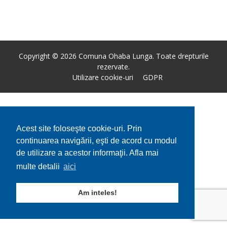
Copyright © 2026 Comuna Ohaba Lunga. Toate drepturile
rezervate.
Utilizare cookie-uri
GDPR
Acest site foloseşte cookie-uri. Prin
continuarea navigării, eşti de acord cu modul
de utilizare a acestor informaţii. Afla mai
multe detalii
aici
Am inteles!