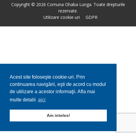
Copyright © 2026 Comuna Ohaba Lunga. Toate drepturile
rezervate.
Utilizare cookie-uri
GDPR
Acest site foloseşte cookie-uri. Prin
continuarea navigării, eşti de acord cu modul
de utilizare a acestor informaţii. Afla mai
multe detalii
aici
Am inteles!