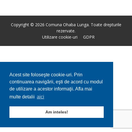
Copyright © 2026 Comuna Ohaba Lunga. Toate drepturile
rezervate.
Utilizare cookie-uri
GDPR
Acest site foloseşte cookie-uri. Prin
continuarea navigării, eşti de acord cu modul
de utilizare a acestor informaţii. Afla mai
multe detalii
aici
Am inteles!