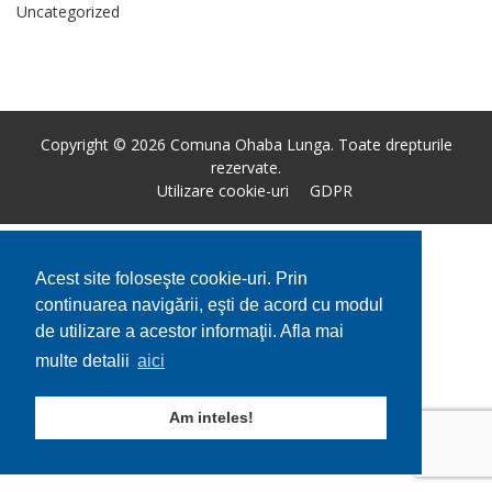
Uncategorized
Copyright © 2026 Comuna Ohaba Lunga. Toate drepturile
rezervate.
Utilizare cookie-uri
GDPR
Acest site foloseşte cookie-uri. Prin
continuarea navigării, eşti de acord cu modul
de utilizare a acestor informaţii. Afla mai
multe detalii
aici
Am inteles!